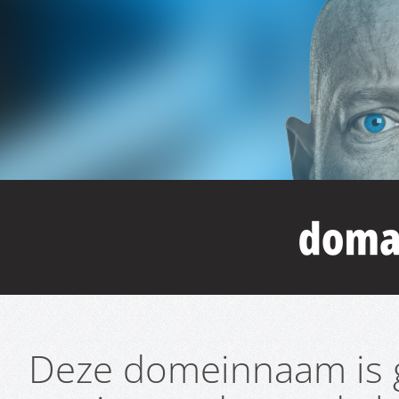
Deze domeinnaam is g